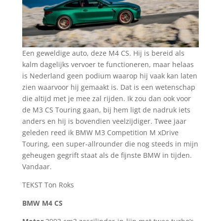
Een geweldige auto, deze M4 CS. Hij is bereid als
kalm dagelijks vervoer te functioneren, maar helaas
is Nederland geen podium waarop hij vaak kan laten
zien waarvoor hij gemaakt is. Dat is een wetenschap
die altijd met je mee zal rijden. Ik zou dan ook voor
de M3 CS Touring gaan, bij hem ligt de nadruk iets
anders en hij is bovendien veelzijdiger. Twee jaar
geleden reed ik BMW M3 Competition M xDrive
Touring, een super-allrounder die nog steeds in mijn
geheugen gegrift staat als de fijnste BMW in tijden.
Vandaar.
TEKST Ton Roks
BMW M4 CS