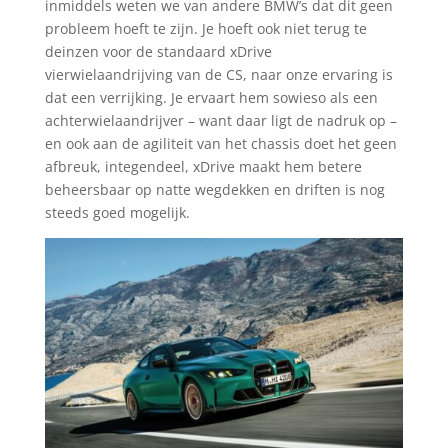
inmiddels weten we van andere BMW’s dat dit geen
probleem hoeft te zijn. Je hoeft ook niet terug te
deinzen voor de standaard xDrive
vierwielaandrijving van de CS, naar onze ervaring is
dat een verrijking. Je ervaart hem sowieso als een
achterwielaandrijver – want daar ligt de nadruk op –
en ook aan de agiliteit van het chassis doet het geen
afbreuk, integendeel, xDrive maakt hem betere
beheersbaar op natte wegdekken en driften is nog
steeds goed mogelijk.