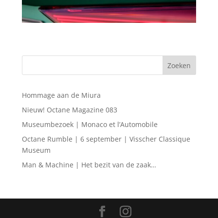
Hommage aan de Miura
Nieuw! Octane Magazine 083
Museumbezoek | Monaco et l’Automobile
Octane Rumble | 6 september | Visscher Classique
Museum
Man & Machine | Het bezit van de zaak…