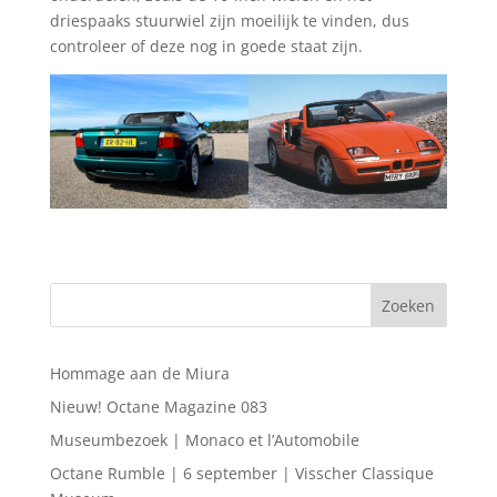
driespaaks stuurwiel zijn moeilijk te vinden, dus
controleer of deze nog in goede staat zijn.
Hommage aan de Miura
Nieuw! Octane Magazine 083
Museumbezoek | Monaco et l’Automobile
Octane Rumble | 6 september | Visscher Classique