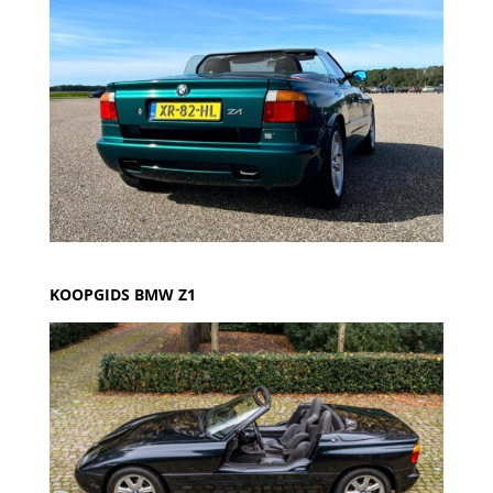
KOOPGIDS BMW Z1