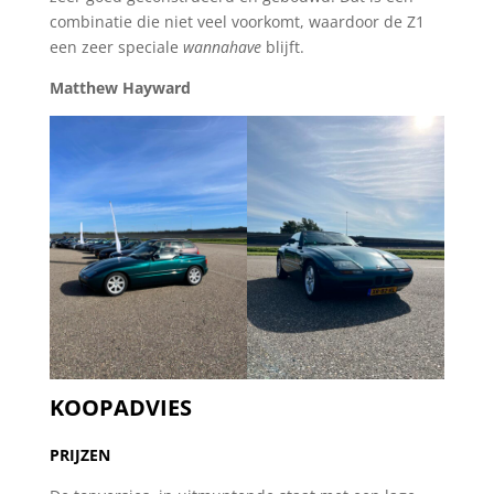
combinatie die niet veel voorkomt, waardoor de Z1
een zeer speciale
wannahave
blijft.
Matthew Hayward
KOOPADVIES
PRIJZEN