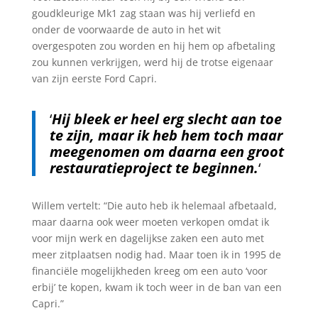
goudkleurige Mk1 zag staan was hij verliefd en
onder de voorwaarde de auto in het wit
overgespoten zou worden en hij hem op afbetaling
zou kunnen verkrijgen, werd hij de trotse eigenaar
van zijn eerste Ford Capri.
‘
Hij bleek er heel erg slecht aan toe
te zijn, maar ik heb hem toch maar
meegenomen om daarna een groot
restauratieproject te beginnen.
‘
Willem vertelt: “Die auto heb ik helemaal afbetaald,
maar daarna ook weer moeten verkopen omdat ik
voor mijn werk en dagelijkse zaken een auto met
meer zitplaatsen nodig had. Maar toen ik in 1995 de
financiële mogelijkheden kreeg om een auto ‘voor
erbij’ te kopen, kwam ik toch weer in de ban van een
Capri.”