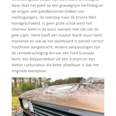
kleur doet het goed op een grauwgrijze herfstdag en
we krijgen veel goedkeurende blikken van
voorbijgangers. De overstap naar de bruine Mk3,
handgeschakeld, is geen grote schok want het
interieur komt in de basis overeen met dat van de
gele Capri. Henk heeft een houten Nardi stuur laten
monteren en ook op het dashboard is ‘period correct’
houtfineer aangebracht. Andere aanpassingen zijn
de rembekrachtiging die van een Ford Granada
komt, een kleppendeksel uit een Scorpio en een
Weber carburateur die beter afstelbaar is dan het
originele exemplaar.