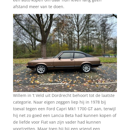
afstand meer van te doen.
Willem in ’t Veld uit Dordrecht behoort tot de laatste
categorie. Naar eigen zeggen liep hij in 1978 bij
toeval tegen een Ford Capri Mk1 1700 GT aan, terwijl
hij net zo goed een Lancia Beta had kunnen kopen of
de liefde voor Fiat van zijn vader had kunnen
voortzetten. Maar toen hij bij een vriend een