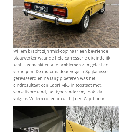
Willem bracht zijn ‘miskoop’ naar een bevriende
plaatwerker waar de hele carrosserie uiteindelijk
kaal is gemaakt en alle problemen zijn gelast en
verholpen. De motor is door Végé in Spijkenisse
gereviseerd en na lang ploeteren was het
eindresultaat een Capri Mk3 in topstaat met,
vanzelfsprekend, het typerende vinyl dak, dat
volgens Willem nu eenmaal bij een Capri hoort.