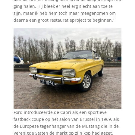
ging halen. Hij bleek er heel erg slecht aan toe te
zijn, maar ik heb hem toch maar meegenomen om
daarna een groot restauratieproject te beginnen.”
Ford introduceerde de Capri als een sportieve
fastback coupé op het salon van Brussel in 1969, als
de Europese tegenhanger van de Mustang die in de
Verenigde Staten de markt op zijn kop had gezet.