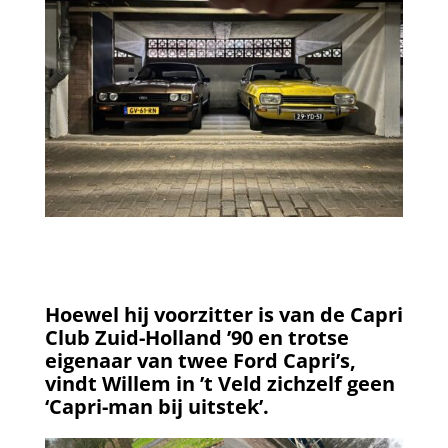
Hoewel hij voorzitter is van de Capri
Club Zuid-Holland ’90 en trotse
eigenaar van twee Ford Capri’s,
vindt Willem in ’t Veld zichzelf geen
‘Capri-man bij uitstek’.