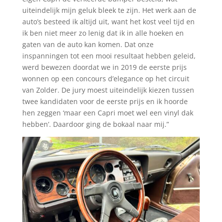
uiteindelijk mijn geluk bleek te zijn. Het werk aan de
auto’s besteed ik altijd uit, want het kost veel tijd en
ik ben niet meer zo lenig dat ik in alle hoeken en
gaten van de auto kan komen. Dat onze
inspanningen tot een mooi resultaat hebben geleid,
werd bewezen doordat we in 2019 de eerste prijs
wonnen op een concours d’elegance op het circuit
van Zolder. De jury moest uiteindelijk kiezen tussen
twee kandidaten voor de eerste prijs en ik hoorde
hen zeggen ‘maar een Capri moet wel een vinyl dak
hebben’. Daardoor ging de bokaal naar mij.”