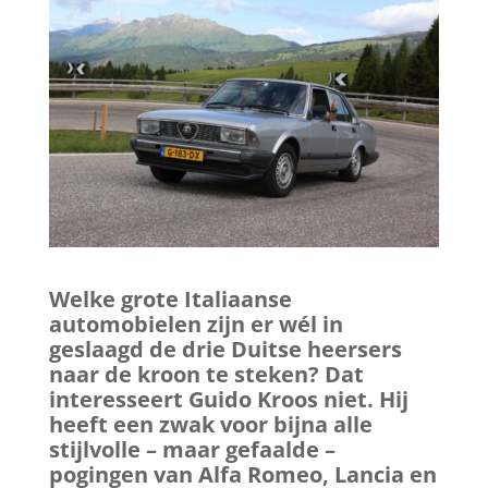
Welke grote Italiaanse
automobielen zijn er wél in
geslaagd de drie Duitse heersers
naar de kroon te steken? Dat
interesseert Guido Kroos niet. Hij
heeft een zwak voor bijna alle
stijlvolle – maar gefaalde –
pogingen van Alfa Romeo, Lancia en