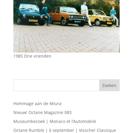
1985 Drie vrienden
Hommage aan de Miura
Nieuw! Octane Magazine 083
Museumbezoek | Monaco et l’Automobile
Octane Rumble | 6 september | Visscher Classique