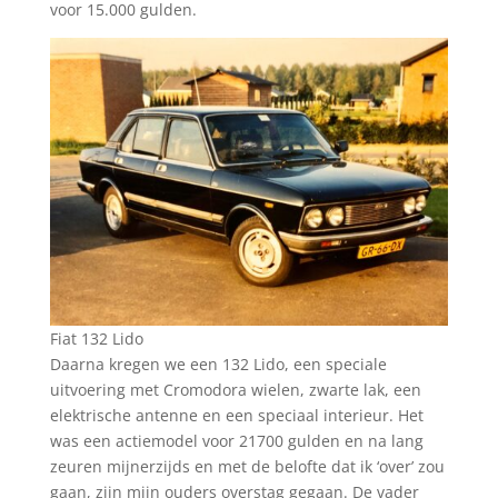
voor 15.000 gulden.
Fiat 132 Lido
Daarna kregen we een 132 Lido, een speciale
uitvoering met Cromodora wielen, zwarte lak, een
elektrische antenne en een speciaal interieur. Het
was een actiemodel voor 21700 gulden en na lang
zeuren mijnerzijds en met de belofte dat ik ‘over’ zou
gaan, zijn mijn ouders overstag gegaan. De vader