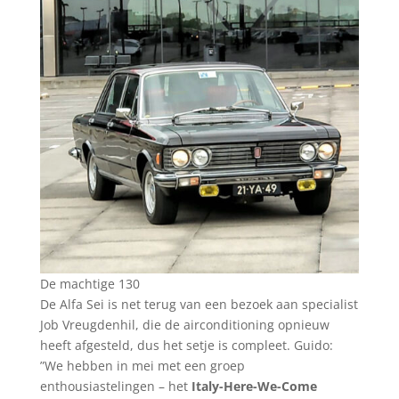
De machtige 130
De Alfa Sei is net terug van een bezoek aan specialist
Job Vreugdenhil, die de airconditioning opnieuw
heeft afgesteld, dus het setje is compleet. Guido:
”We hebben in mei met een groep
enthousiastelingen – het
Italy-Here-We-Come