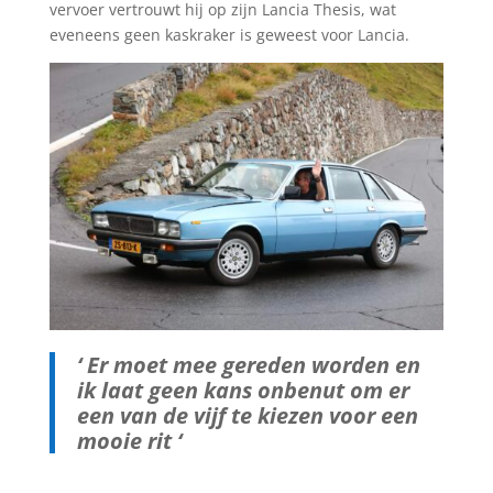
vervoer vertrouwt hij op zijn Lancia Thesis, wat
eveneens geen kaskraker is geweest voor Lancia.
‘ Er moet mee gereden worden en
ik laat geen kans onbenut om er
een van de vijf te kiezen voor een
mooie rit ‘