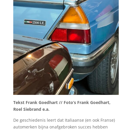
Tekst Frank Goedhart // Foto’s Frank Goedhart,
Roel Siebrand e.a.
De geschiedenis leert dat Italiaanse (en ook Franse)
automerken bijna onafgebroken succes hebben