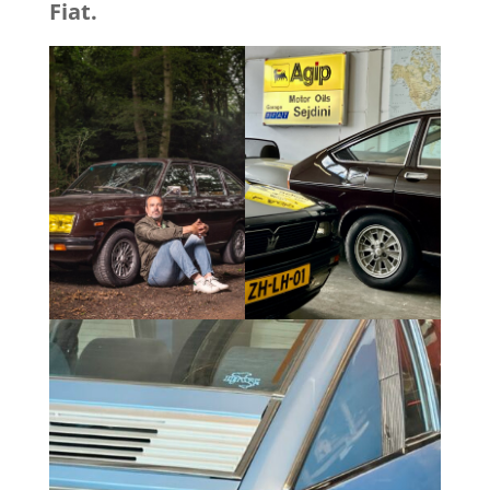
Fiat.