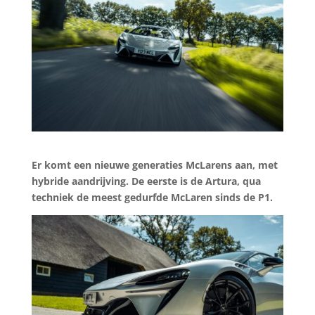
Er komt een nieuwe generaties McLarens aan, met
hybride aandrijving. De eerste is de Artura, qua
techniek de meest gedurfde McLaren sinds de P1.