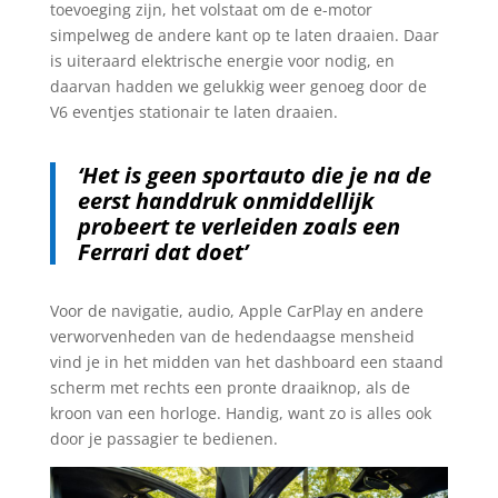
toevoeging zijn, het volstaat om de e-motor
simpelweg de andere kant op te laten draaien. Daar
is uiteraard elektrische energie voor nodig, en
daarvan hadden we gelukkig weer genoeg door de
V6 eventjes stationair te laten draaien.
‘Het is geen sportauto die je na de
eerst handdruk onmiddellijk
probeert te verleiden zoals een
Ferrari dat doet’
Voor de navigatie, audio, Apple CarPlay en andere
verworvenheden van de hedendaagse mensheid
vind je in het midden van het dashboard een staand
scherm met rechts een pronte draaiknop, als de
kroon van een horloge. Handig, want zo is alles ook
door je passagier te bedienen.