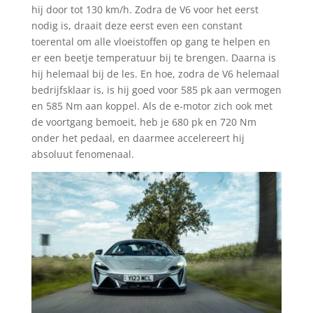
hij door tot 130 km/h. Zodra de V6 voor het eerst
nodig is, draait deze eerst even een constant
toerental om alle vloeistoffen op gang te helpen en
er een beetje temperatuur bij te brengen. Daarna is
hij helemaal bij de les. En hoe, zodra de V6 helemaal
bedrijfsklaar is, is hij goed voor 585 pk aan vermogen
en 585 Nm aan koppel. Als de e-motor zich ook met
de voortgang bemoeit, heb je 680 pk en 720 Nm
onder het pedaal, en daarmee accelereert hij
absoluut fenomenaal.