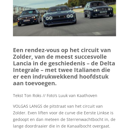
Een rendez-vous op het circuit van
Zolder, van de meest succesvolle
Lancia in de geschiedenis – de Delta
Integrale – met twee Italianen die
er een indrukwekkend hoofdstuk
aan toevoegen.
Tekst Ton Roks // Foto’s Luuk van Kaathoven
VOLGAS LANGS de pitstraat van het circuit van
Zolder. Even liften voor de curve die Eerste Linkse is
gedoopt en dan meteen de Sterrenwachtbocht in, de
lange doordraaier die in de Kanaalbocht overgaat.