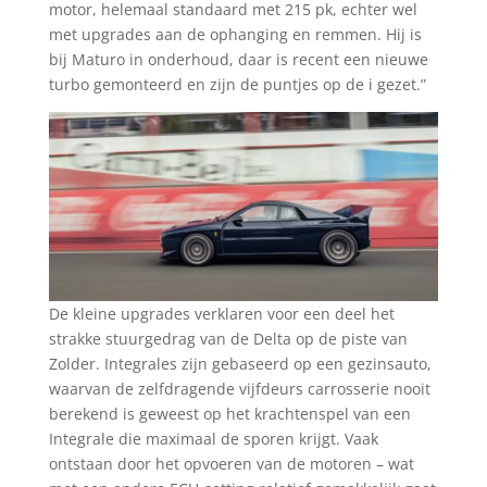
motor, helemaal standaard met 215 pk, echter wel
met upgrades aan de ophanging en remmen. Hij is
bij Maturo in onderhoud, daar is recent een nieuwe
turbo gemonteerd en zijn de puntjes op de i gezet.”
De kleine upgrades verklaren voor een deel het
strakke stuurgedrag van de Delta op de piste van
Zolder. Integrales zijn gebaseerd op een gezinsauto,
waarvan de zelfdragende vijfdeurs carrosserie nooit
berekend is geweest op het krachtenspel van een
Integrale die maximaal de sporen krijgt. Vaak
ontstaan door het opvoeren van de motoren – wat