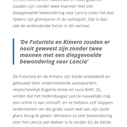
zouden zijn zonder twee mannen met een
diepgevoelde bewondering voor Lancia zoals het was
tijdens zijn gloriejaren in de autosport. Dat is dan
ook de verbindende factor in dit verhaal.
‘De Futurista en Kimera zouden er
nooit geweest zijn zonder twee
mannen met een diepgevoelde
bewondering voor Lancia’
De Futurista en de Kimera zijn beide ontwikkeld en
gebouwd door ondernemende autosporters,
respectievelijk Eugenio Amos en Luca Betti. Zij
vinden dat het hedendaagse Lancia nauwelijks nog
een schim is van zichzelf, en ze hebben zelf stappen
ondernomen om die grote naam wat van zijn oude
glans terug te geven. Minstens zo veel bewondering
voor het Lancia van weleer is te vinden bij de derde