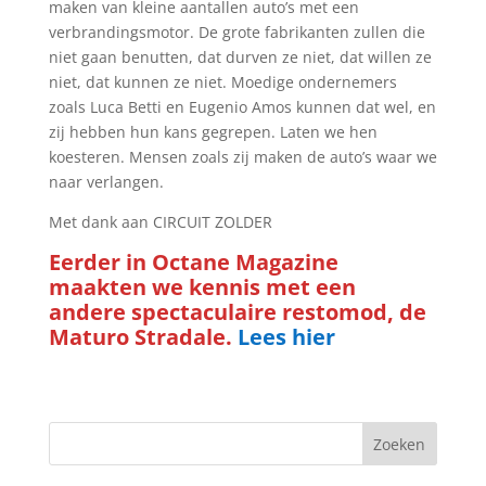
maken van kleine aantallen auto’s met een
verbrandingsmotor. De grote fabrikanten zullen die
niet gaan benutten, dat durven ze niet, dat willen ze
niet, dat kunnen ze niet. Moedige ondernemers
zoals Luca Betti en Eugenio Amos kunnen dat wel, en
zij hebben hun kans gegrepen. Laten we hen
koesteren. Mensen zoals zij maken de auto’s waar we
naar verlangen.
Met dank aan CIRCUIT ZOLDER
Eerder in Octane Magazine
maakten we kennis met een
andere spectaculaire restomod, de
Maturo Stradale.
Lees hier