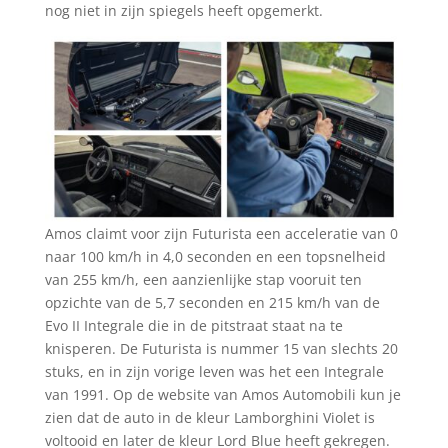
nog niet in zijn spiegels heeft opgemerkt.
Amos claimt voor zijn Futurista een acceleratie van 0
naar 100 km/h in 4,0 seconden en een topsnelheid
van 255 km/h, een aanzienlijke stap vooruit ten
opzichte van de 5,7 seconden en 215 km/h van de
Evo II Integrale die in de pitstraat staat na te
knisperen. De Futurista is nummer 15 van slechts 20
stuks, en in zijn vorige leven was het een Integrale
van 1991. Op de website van Amos Automobili kun je
zien dat de auto in de kleur Lamborghini Violet is
voltooid en later de kleur Lord Blue heeft gekregen.