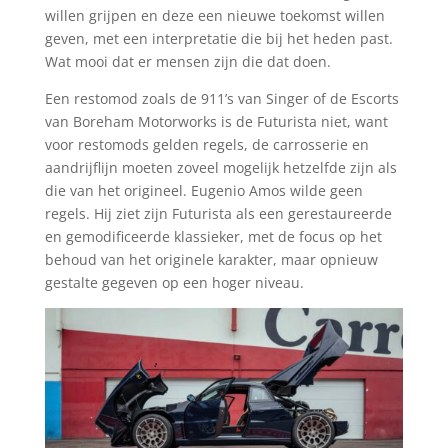
willen grijpen en deze een nieuwe toekomst willen
geven, met een interpretatie die bij het heden past.
Wat mooi dat er mensen zijn die dat doen.
Een restomod zoals de 911’s van Singer of de Escorts
van Boreham Motorworks is de Futurista niet, want
voor restomods gelden regels, de carrosserie en
aandrijflijn moeten zoveel mogelijk hetzelfde zijn als
die van het origineel. Eugenio Amos wilde geen
regels. Hij ziet zijn Futurista als een gerestaureerde
en gemodificeerde klassieker, met de focus op het
behoud van het originele karakter, maar opnieuw
gestalte gegeven op een hoger niveau.