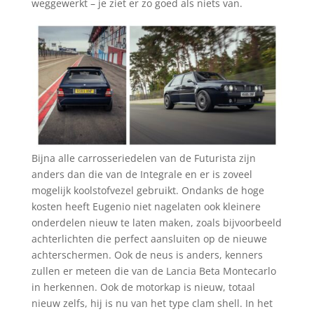
weggewerkt – je ziet er zo goed als niets van.
Bijna alle carrosseriedelen van de Futurista zijn
anders dan die van de Integrale en er is zoveel
mogelijk koolstofvezel gebruikt. Ondanks de hoge
kosten heeft Eugenio niet nagelaten ook kleinere
onderdelen nieuw te laten maken, zoals bijvoorbeeld
achterlichten die perfect aansluiten op de nieuwe
achterschermen. Ook de neus is anders, kenners
zullen er meteen die van de Lancia Beta Montecarlo
in herkennen. Ook de motorkap is nieuw, totaal
nieuw zelfs, hij is nu van het type clam shell. In het