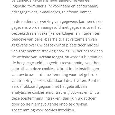
verzamelde gegevens naar aanleiding van een
ingevuld formulier zijn: voornaam en achternaam,
adresgegevens, e-mailadres, telefoonnummer.
In de nadere verwerking van gegevens kunnen deze
gegevens worden aangevuld met gegevens over het
bezoekadres en zakelijke werkdagen en – tijden ten
behoeve van bereikbaarheid. Het verzamelen van
gegevens over uw bezoek vindt plaats door middel
van zogenoemde tracking cookies. Bij het bezoek aan
de website van
Octane Magazine
wordt u hiervan op
de hoogte gesteld en geeft u toestemming voor het
gebruik van deze cookies. U kunt in de instellingen
van uw browser de toestemming voor het gebruik
van tracking cookies standaard deactiveren. Bent u
eerder akkoord gegaan met het gebruik van
analytische cookies en/of tracking cookies en wilt u
deze toestemming intrekken, dan kun u dat doen
door op de hiernavolgende knop te drukken.
Toestemming voor cookies intrekken.