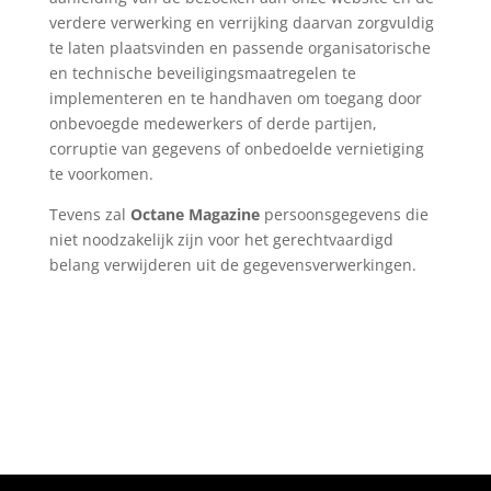
verdere verwerking en verrijking daarvan zorgvuldig
te laten plaatsvinden en passende organisatorische
en technische beveiligingsmaatregelen te
implementeren en te handhaven om toegang door
onbevoegde medewerkers of derde partijen,
corruptie van gegevens of onbedoelde vernietiging
te voorkomen.
Tevens zal
Octane Magazine
persoonsgegevens die
niet noodzakelijk zijn voor het gerechtvaardigd
belang verwijderen uit de gegevensverwerkingen.