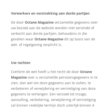
Verwerkers en verstrekking aan derde partijen
De door
Octane Magazine
verzamelde gegevens over
uw bezoek aan de website worden niet verstrekt of
verkocht aan derde partijen, behoudens in die
gevallen waar
Octane Magazine
dit op basis van de
wet- of regelgeving verplicht is.
Uw rechten
Conform de wet heeft u het recht de door
Octane
Magazine
over u verzamelde persoonsgegevens in te
zien, dan wel om deze gegevens aan te vullen, te
verbeteren of verwijdering en vernietiging van deze
gegevens te verlangen. Een verzoek tot inzage,
aanvulling, verbetering, verwijdering of vernietiging
zal binnen redelijke termijn doch uiterlijk binnen 4