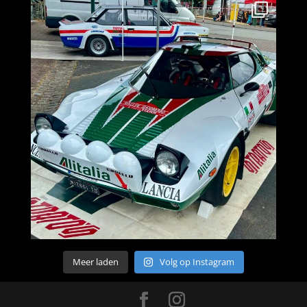
Meer laden
Volg op Instagram