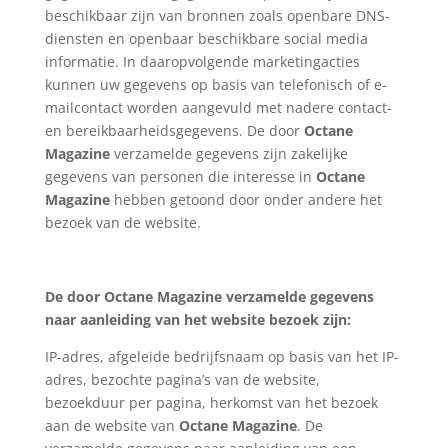
beschikbaar zijn van bronnen zoals openbare DNS-
diensten en openbaar beschikbare social media
informatie. In daaropvolgende marketingacties
kunnen uw gegevens op basis van telefonisch of e-
mailcontact worden aangevuld met nadere contact-
en bereikbaarheidsgegevens. De door
Octane
Magazine
verzamelde gegevens zijn zakelijke
gegevens van personen die interesse in
Octane
Magazine
hebben getoond door onder andere het
bezoek van de website.
De door Octane Magazine verzamelde gegevens
naar aanleiding van het website bezoek zijn:
IP-adres, afgeleide bedrijfsnaam op basis van het IP-
adres, bezochte pagina’s van de website,
bezoekduur per pagina, herkomst van het bezoek
aan de website van
Octane Magazine
. De