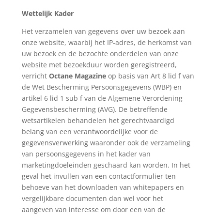
Wettelijk Kader
Het verzamelen van gegevens over uw bezoek aan
onze website, waarbij het IP-adres, de herkomst van
uw bezoek en de bezochte onderdelen van onze
website met bezoekduur worden geregistreerd,
verricht
Octane Magazine
op basis van Art 8 lid f van
de Wet Bescherming Persoonsgegevens (WBP) en
artikel 6 lid 1 sub f van de Algemene Verordening
Gegevensbescherming (AVG). De betreffende
wetsartikelen behandelen het gerechtvaardigd
belang van een verantwoordelijke voor de
gegevensverwerking waaronder ook de verzameling
van persoonsgegevens in het kader van
marketingdoeleinden geschaard kan worden. In het
geval het invullen van een contactformulier ten
behoeve van het downloaden van whitepapers en
vergelijkbare documenten dan wel voor het
aangeven van interesse om door een van de