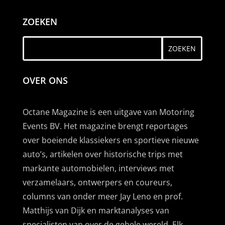
ZOEKEN
OVER ONS
Octane Magazine is een uitgave van Motoring
Events BV. Het magazine brengt reportages
over boeiende klassiekers en sportieve nieuwe
auto’s, artikelen over historische trips met
markante automobielen, interviews met
verzamelaars, ontwerpers en coureurs,
columns van onder meer Jay Leno en prof.
Matthijs van Dijk en marktanalyses van
specialisten van over de gehele wereld. Elk