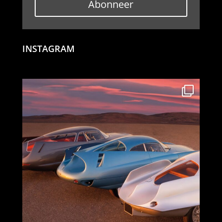
Abonneer
INSTAGRAM