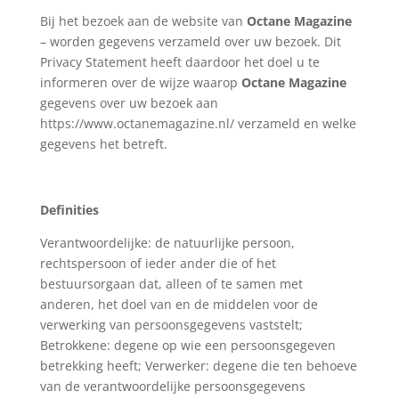
Bij het bezoek aan de website van
Octane Magazine
– worden gegevens verzameld over uw bezoek. Dit
Privacy Statement heeft daardoor het doel u te
informeren over de wijze waarop
Octane Magazine
gegevens over uw bezoek aan
https://www.octanemagazine.nl/ verzameld en welke
gegevens het betreft.
Definities
Verantwoordelijke: de natuurlijke persoon,
rechtspersoon of ieder ander die of het
bestuursorgaan dat, alleen of te samen met
anderen, het doel van en de middelen voor de
verwerking van persoonsgegevens vaststelt;
Betrokkene: degene op wie een persoonsgegeven
betrekking heeft; Verwerker: degene die ten behoeve
van de verantwoordelijke persoonsgegevens