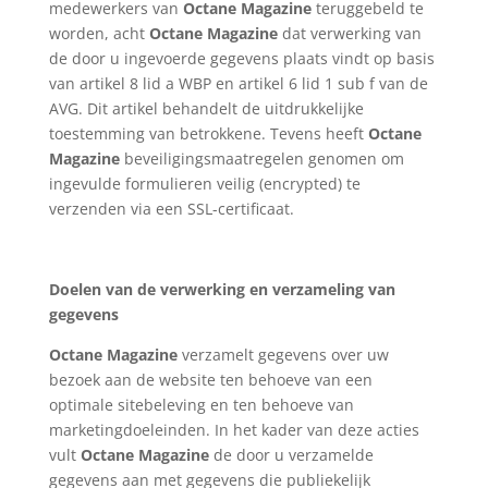
medewerkers van
Octane Magazine
teruggebeld te
worden, acht
Octane Magazine
dat verwerking van
de door u ingevoerde gegevens plaats vindt op basis
van artikel 8 lid a WBP en artikel 6 lid 1 sub f van de
AVG. Dit artikel behandelt de uitdrukkelijke
toestemming van betrokkene. Tevens heeft
Octane
Magazine
beveiligingsmaatregelen genomen om
ingevulde formulieren veilig (encrypted) te
verzenden via een SSL-certificaat.
Doelen van de verwerking en verzameling van
gegevens
Octane Magazine
verzamelt gegevens over uw
bezoek aan de website ten behoeve van een
optimale sitebeleving en ten behoeve van
marketingdoeleinden. In het kader van deze acties
vult
Octane Magazine
de door u verzamelde
gegevens aan met gegevens die publiekelijk