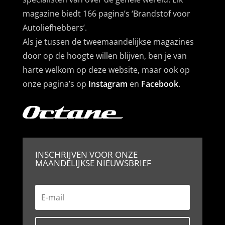
magazine biedt 166 pagina’s ‘Brandstof voor
Autoliefhebbers’.
Als je tussen de tweemaandelijkse magazines
door op de hoogte willen blijven, ben je van
harte welkom op deze website, maar ook op
onze pagina’s op
Instagram
en
Facebook
.
INSCHRIJVEN VOOR ONZE
MAANDELIJKSE NIEUWSBRIEF