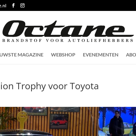
.nl
EUWSTE MAGAZINE
WEBSHOP
EVENEMENTEN
ABO
ion Trophy voor Toyota