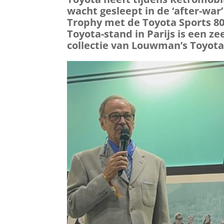
wacht gesleept in de ‘after-war
Trophy met de Toyota Sports 80
Toyota-stand in Parijs is een z
collectie van Louwman’s Toyota