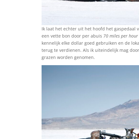
Ik laat het echter uit het hoofd het gaspedaal 
een vette bon door per abuis
70 miles per hour
kennelijk elke dollar goed gebruiken en de lok
terug te verdienen. Als ik uiteindelijk mag doo
grazen worden genomen.