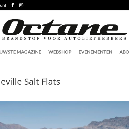
.nl
EUWSTE MAGAZINE
WEBSHOP
EVENEMENTEN
ABO
ville Salt Flats