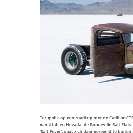
Terugblik op een roadtrip met de Cadillac CTS
van Utah en Nevada: de Bonneville Salt Flats
‘Salt Fever’, gaat zich daar geregeld te buit