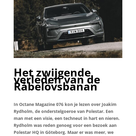
Het zwijgende
verleden van de
Råbelövsbanan
In Octane Magazine 076 kon je lezen over Joakim
Rydholm, de onderstelgoeroe van Polestar. Een
man met een visie, een techneut in hart en nieren.
Rydholm was reden genoeg voor een bezoek aan
Polestar HQ in Göteborg. Maar er was meer, we