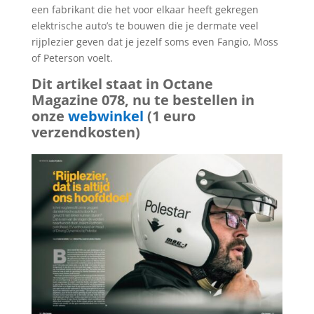
een fabrikant die het voor elkaar heeft gekregen
elektrische auto’s te bouwen die je dermate veel
rijplezier geven dat je jezelf soms even Fangio, Moss
of Peterson voelt.
Dit artikel staat in Octane
Magazine 078, nu te bestellen in
onze
webwinkel
(1 euro
verzendkosten)