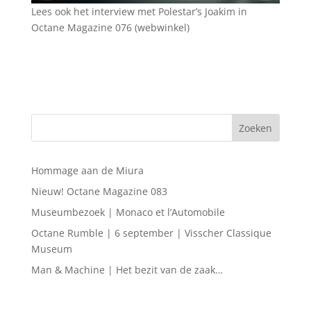
Lees ook het interview met Polestar’s Joakim in
Octane Magazine 076 (webwinkel)
Hommage aan de Miura
Nieuw! Octane Magazine 083
Museumbezoek | Monaco et l’Automobile
Octane Rumble | 6 september | Visscher Classique
Museum
Man & Machine | Het bezit van de zaak…