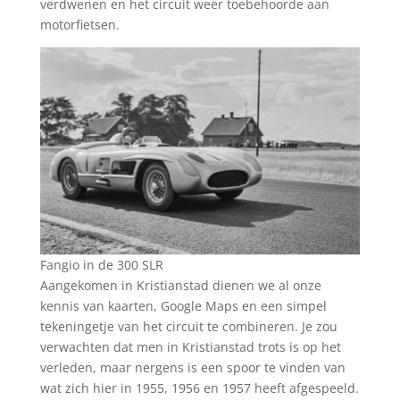
verdwenen en het circuit weer toebehoorde aan
motorfietsen.
Fangio in de 300 SLR
Aangekomen in Kristianstad dienen we al onze
kennis van kaarten, Google Maps en een simpel
tekeningetje van het circuit te combineren. Je zou
verwachten dat men in Kristianstad trots is op het
verleden, maar nergens is een spoor te vinden van
wat zich hier in 1955, 1956 en 1957 heeft afgespeeld.