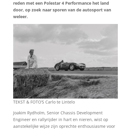
reden met een Polestar 4 Performance het land
door, op zoek naar sporen van de autosport van
weleer.
TEKST & FOTO’S Carlo te Lintelo
Joakim Rydholm, Senior Chassis Development
Engineer en rallyrijder in hart en nieren, wist op
aanstekelijke wijze zijn oprechte enthousiasme voor