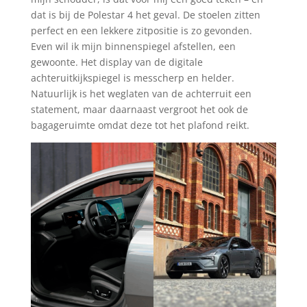
dat is bij de Polestar 4 het geval. De stoelen zitten
perfect en een lekkere zitpositie is zo gevonden.
Even wil ik mijn binnenspiegel afstellen, een
gewoonte. Het display van de digitale
achteruitkijkspiegel is messcherp en helder.
Natuurlijk is het weglaten van de achterruit een
statement, maar daarnaast vergroot het ook de
bagageruimte omdat deze tot het plafond reikt.