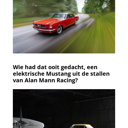
Wie had dat ooit gedacht, een
elektrische Mustang uit de stallen
van Alan Mann Racing?