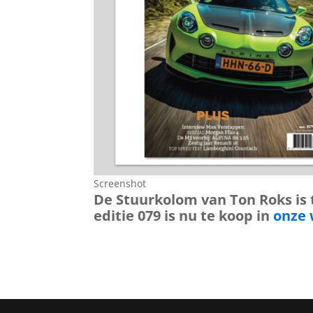
Screenshot
De Stuurkolom van Ton Roks is 
editie 079 is nu te koop in
onze