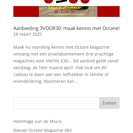
Aanbieding 3VOOR30: maak kennis met Octane!
28 maart 2025
Maak nu voordelig kennis met Octane Magazine:
ontvang met een proefabonnement drie prachtige
magazines voor slechts €30,-. Dit aanbod geldt vanaf
vandaag, de hele maand april. Ook leuk om dit
cadeau te doen aan een liefhebber in familie of
vriendenkring. Abonneren kan...
Hommage aan de Miura
Nieuw! Octane Magazine 083