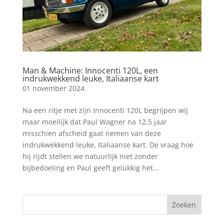
Man & Machine: Innocenti 120L, een
indrukwekkend leuke, Italiaanse kart
01 november 2024
Na een ritje met zijn Innocenti 120L begrijpen wij
maar moeilijk dat Paul Wagner na 12,5 jaar
misschien afscheid gaat nemen van deze
indrukwekkend leuke, Italiaanse kart. De vraag hoe
hij rijdt stellen we natuurlijk niet zonder
bijbedoeling en Paul geeft gelukkig het...