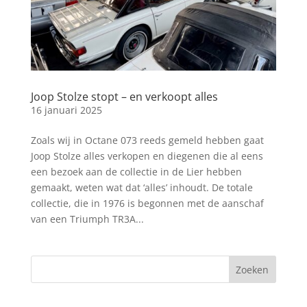
Joop Stolze stopt – en verkoopt alles
16 januari 2025
Zoals wij in Octane 073 reeds gemeld hebben gaat
Joop Stolze alles verkopen en diegenen die al eens
een bezoek aan de collectie in de Lier hebben
gemaakt, weten wat dat ‘alles’ inhoudt. De totale
collectie, die in 1976 is begonnen met de aanschaf
van een Triumph TR3A...