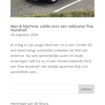
Man & Machine: Liefde voor een zeldzame ‘Five
Hundred’
28 augustus 2024
Al vroeg in zijn jeugd deed een rit in een Citroën DS
een levenslange autoliefde ontwaken bij Rob van
Ardenne. Na veel opmerkelijke auto’s en leuke
ervaringen rijdt hij nu in een minder bekende Ford,
een ‘Five Hundred’. Het mailtje waarmee Rob zich
aanmeldde voor...
Hommage aan de Miura