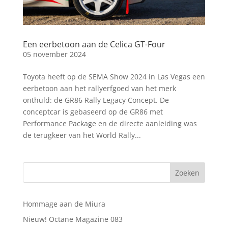
Een eerbetoon aan de Celica GT-Four
05 november 2024
Toyota heeft op de SEMA Show 2024 in Las Vegas een
eerbetoon aan het rallyerfgoed van het merk
onthuld: de GR86 Rally Legacy Concept. De
conceptcar is gebaseerd op de GR86 met
Performance Package en de directe aanleiding was
de terugkeer van het World Rally...
Hommage aan de Miura
Nieuw! Octane Magazine 083