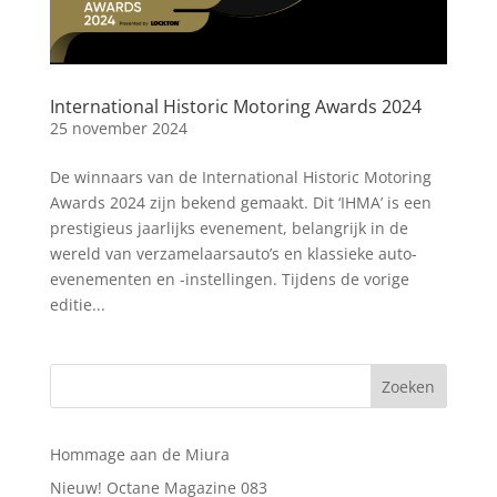
International Historic Motoring Awards 2024
25 november 2024
De winnaars van de International Historic Motoring
Awards 2024 zijn bekend gemaakt. Dit ‘IHMA’ is een
prestigieus jaarlijks evenement, belangrijk in de
wereld van verzamelaarsauto’s en klassieke auto-
evenementen en -instellingen. Tijdens de vorige
editie...
Hommage aan de Miura
Nieuw! Octane Magazine 083