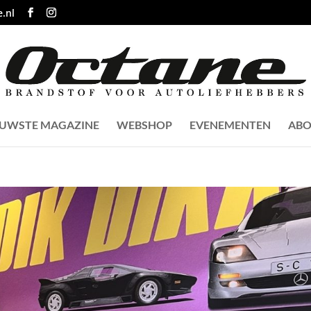
.nl
EUWSTE MAGAZINE
WEBSHOP
EVENEMENTEN
ABO