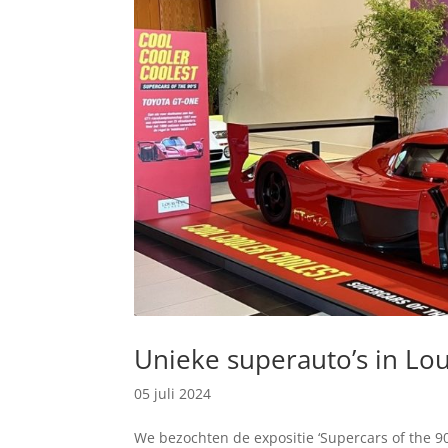
Unieke superauto’s in 
05 juli 2024
We bezochten de expositie ‘Supercars of the 9