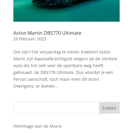
Aston Martin DBS770 Ultimate
26 februari 2023
Om zijn110e verjaardag te vieren trakteert Aston
Marin zijn kapitaalkrachtigste volgers op de sterkste
auto die het ooit voor de openbare weg heeft
gebouwd: de DBS770 Ultimate. Dus voordat je een
Ferrari aanschaft, toch maar even dit lezen.
Overigens: er komen...
Hommage aan de Miura