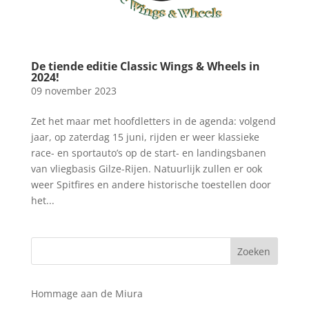
De tiende editie Classic Wings & Wheels in
2024!
09 november 2023
Zet het maar met hoofdletters in de agenda: volgend
jaar, op zaterdag 15 juni, rijden er weer klassieke
race- en sportauto’s op de start- en landingsbanen
van vliegbasis Gilze-Rijen. Natuurlijk zullen er ook
weer Spitfires en andere historische toestellen door
het...
Hommage aan de Miura