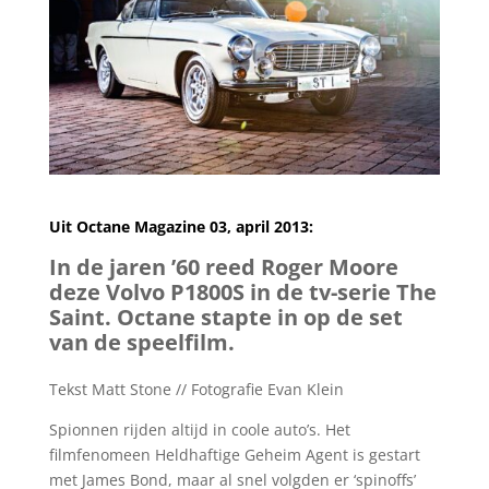
Uit Octane Magazine 03, april 2013:
In de jaren ’60 reed Roger Moore
deze Volvo P1800S in de tv-serie The
Saint. Octane stapte in op de set
van de speelfilm.
Tekst Matt Stone // Fotografie Evan Klein
Spionnen rijden altijd in coole auto’s. Het
filmfenomeen Heldhaftige Geheim Agent is gestart
met James Bond, maar al snel volgden er ‘spinoffs’