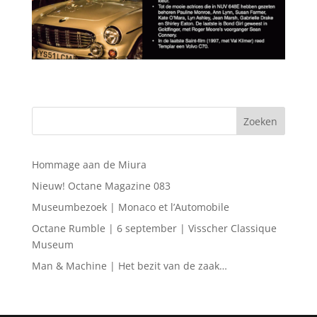
Hommage aan de Miura
Nieuw! Octane Magazine 083
Museumbezoek | Monaco et l’Automobile
Octane Rumble | 6 september | Visscher Classique
Museum
Man & Machine | Het bezit van de zaak…