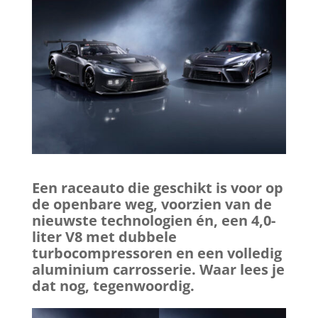
Een raceauto die geschikt is voor op
de openbare weg, voorzien van de
nieuwste technologien én, een 4,0-
liter V8 met dubbele
turbocompressoren en een volledig
aluminium carrosserie. Waar lees je
dat nog, tegenwoordig.