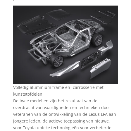
Volledig aluminium frame en -carrosserie met
kunststofdelen
De twee modellen zijn het resultaat van de
overdracht van vaardigheden en technieken door
veteranen van de ontwikkeling van de Lexus LFA aan
jongere leden, de actieve toepassing van nieuwe,
voor Toyota unieke technologieën voor verbeterde