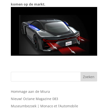
komen op de markt.
Hommage aan de Miura
Nieuw! Octane Magazine 083
Museumbezoek | Monaco et l’Automobile