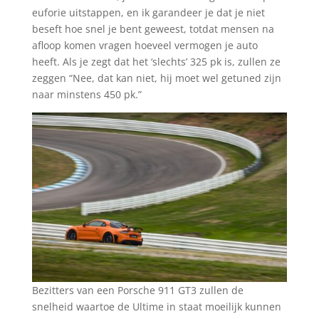
euforie uitstappen, en ik garandeer je dat je niet
beseft hoe snel je bent geweest, totdat mensen na
afloop komen vragen hoeveel vermogen je auto
heeft. Als je zegt dat het ‘slechts’ 325 pk is, zullen ze
zeggen “Nee, dat kan niet, hij moet wel getuned zijn
naar minstens 450 pk.”
Bezitters van een Porsche 911 GT3 zullen de
snelheid waartoe de Ultime in staat moeilijk kunnen