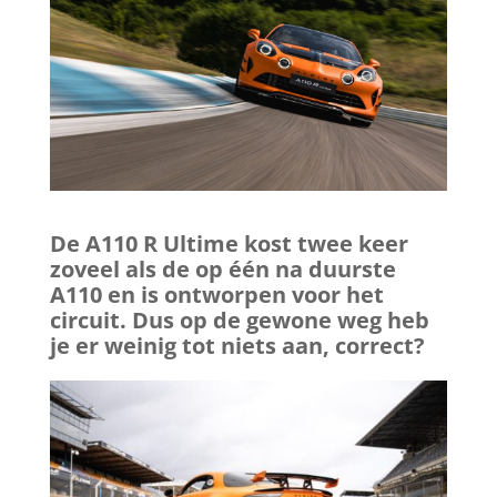
De A110 R Ultime kost twee keer
zoveel als de op één na duurste
A110 en is ontworpen voor het
circuit. Dus op de gewone weg heb
je er weinig tot niets aan, correct?