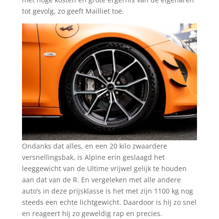
tot gevolg, zo geeft Mailliet toe.
Ondanks dat alles, en een 20 kilo zwaardere
versnellingsbak, is Alpine erin geslaagd het
leeggewicht van de Ultime vrijwel gelijk te houden
aan dat van de R. En vergeleken met alle andere
auto’s in deze prijsklasse is het met zijn 1100 kg nog
steeds een echte lichtgewicht. Daardoor is hij zo snel
en reageert hij zo geweldig rap en precies.