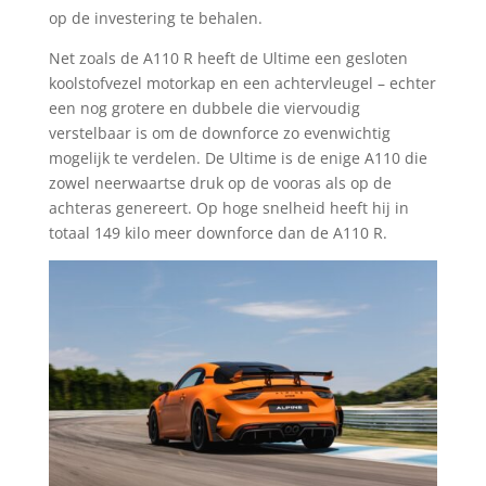
op de investering te behalen.
Net zoals de A110 R heeft de Ultime een gesloten
koolstofvezel motorkap en een achtervleugel – echter
een nog grotere en dubbele die viervoudig
verstelbaar is om de downforce zo evenwichtig
mogelijk te verdelen. De Ultime is de enige A110 die
zowel neerwaartse druk op de vooras als op de
achteras genereert. Op hoge snelheid heeft hij in
totaal 149 kilo meer downforce dan de A110 R.