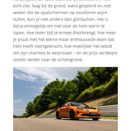
echt ziet, laag bij de grond, extra gespierd en met
wielen die de spatschermen op excellente wijze
vullen, kun je niet anders dan glimlachen. Het is
bijna onmogelijk om niet voor de hem warm te
lopen. Hoe meer tijd je ermee doorbrengt, hoe meer
je praat met het kleine maar enthousiaste team dat
hem heeft voortgebracht, hoe moeilijker het wordt
om zijn charmes te weerstaan – en de prijs verdwijnt
steeds verder naar de achtergrond.