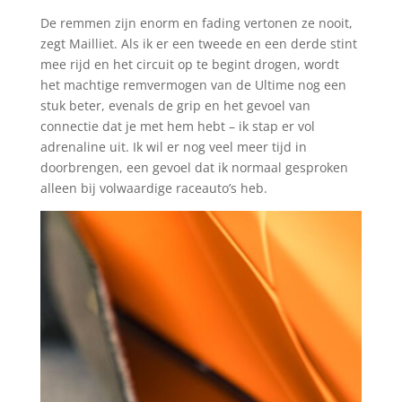
De remmen zijn enorm en fading vertonen ze nooit,
zegt Mailliet. Als ik er een tweede en een derde stint
mee rijd en het circuit op te begint drogen, wordt
het machtige remvermogen van de Ultime nog een
stuk beter, evenals de grip en het gevoel van
connectie dat je met hem hebt – ik stap er vol
adrenaline uit. Ik wil er nog veel meer tijd in
doorbrengen, een gevoel dat ik normaal gesproken
alleen bij volwaardige raceauto’s heb.