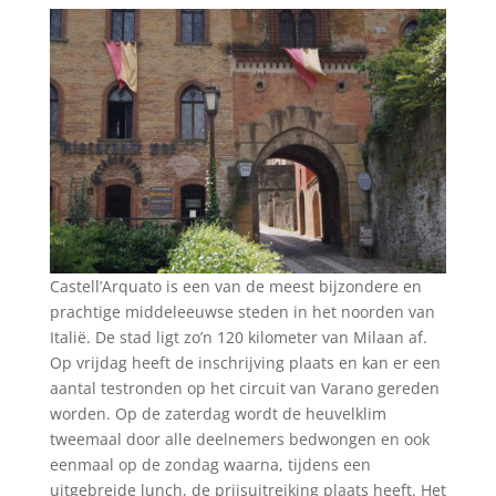
Castell’Arquato is een van de meest bijzondere en
prachtige middeleeuwse steden in het noorden van
Italië. De stad ligt zo’n 120 kilometer van Milaan af.
Op vrijdag heeft de inschrijving plaats en kan er een
aantal testronden op het circuit van Varano gereden
worden. Op de zaterdag wordt de heuvelklim
tweemaal door alle deelnemers bedwongen en ook
eenmaal op de zondag waarna, tijdens een
uitgebreide lunch, de prijsuitreiking plaats heeft. Het