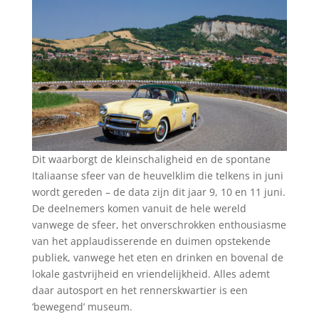
Dit waarborgt de kleinschaligheid en de spontane
Italiaanse sfeer van de heuvelklim die telkens in juni
wordt gereden – de data zijn dit jaar 9, 10 en 11 juni.
De deelnemers komen vanuit de hele wereld
vanwege de sfeer, het onverschrokken enthousiasme
van het applaudisserende en duimen opstekende
publiek, vanwege het eten en drinken en bovenal de
lokale gastvrijheid en vriendelijkheid. Alles ademt
daar autosport en het rennerskwartier is een
‘bewegend’ museum.