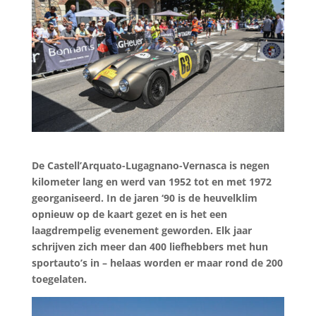
De Castell’Arquato-Lugagnano-Vernasca is negen
kilometer lang en werd van 1952 tot en met 1972
georganiseerd. In de jaren ‘90 is de heuvelklim
opnieuw op de kaart gezet en is het een
laagdrempelig evenement geworden. Elk jaar
schrijven zich meer dan 400 liefhebbers met hun
sportauto’s in – helaas worden er maar rond de 200
toegelaten.