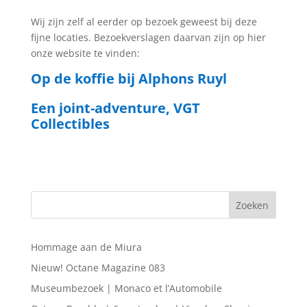
Wij zijn zelf al eerder op bezoek geweest bij deze
fijne locaties. Bezoekverslagen daarvan zijn op hier
onze website te vinden:
Op de koffie bij Alphons Ruyl
Een joint-adventure, VGT
Collectibles
Hommage aan de Miura
Nieuw! Octane Magazine 083
Museumbezoek | Monaco et l’Automobile