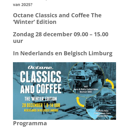
van 2025?
Octane Classics and Coffee The
‘Winter’ Edition
Zondag 28 december 09.00 – 15.00
uur
In Nederlands en Belgisch Limburg
Programma