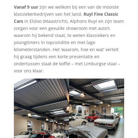
Vanaf 9 uur
zijn we welkom bij een van de mooiste
klassiekerbedrijven van het land,
Ruyl Fine Classic
Cars
in Elsloo (Maastricht). Alphons Ruyl en zijn team
zorgen voor een gevulde showroom met auto’s
waarom hij bekend staat, te weten klassiekers en
youngtimers in topconditie en met lage
kilometerstanden. Het ‘waarom, hoe en wat’ vertelt
hij graag tijdens een korte presentatie en
ondertussen staat de koffie – met Limburgse vlaai –
voor ons klaar.