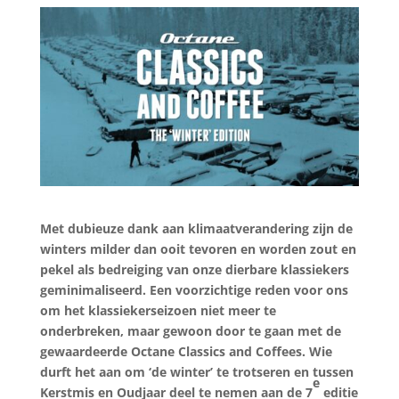
Met dubieuze dank aan klimaatverandering zijn de
winters milder dan ooit tevoren en worden zout en
pekel als bedreiging van onze dierbare klassiekers
geminimaliseerd. Een voorzichtige reden voor ons
om het klassiekerseizoen niet meer te
onderbreken, maar gewoon door te gaan met de
gewaardeerde Octane Classics and Coffees. Wie
durft het aan om ‘de winter’ te trotseren en tussen
e
Kerstmis en Oudjaar deel te nemen aan de 7
editie