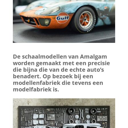
De schaalmodellen van Amalgam
worden gemaakt met een precisie
die bijna die van de echte auto’s
benadert. Op bezoek bij een
modellenfabriek die tevens een
modelfabriek is.