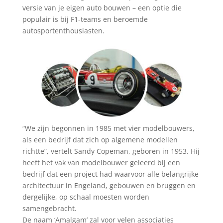
versie van je eigen auto bouwen – een optie die
populair is bij F1-teams en beroemde
autosportenthousiasten.
“We zijn begonnen in 1985 met vier modelbouwers,
als een bedrijf dat zich op algemene modellen
richtte”, vertelt Sandy Copeman, geboren in 1953. Hij
heeft het vak van modelbouwer geleerd bij een
bedrijf dat een project had waarvoor alle belangrijke
architectuur in Engeland, gebouwen en bruggen en
dergelijke, op schaal moesten worden
samengebracht.
De naam ‘Amalgam’ zal voor velen associaties