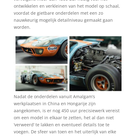
ontwikkelen en verkleinen van het model op schaal,
voordat de gietbare onderdelen met een zo
nauwkeurig mogelijk detailniveau gemaakt gaan
worden.
Nadat de onderdelen vanuit Amalgam’s
werkplaatsen in China en Hongarije zijn
aangekomen, is er nog 450 uur precisiewerk vereist
om een model in elkaar te zetten, het al dan niet
‘verweerd’ te lakken en eventueel details toe te
voegen. De sfeer van toen en het uiterlijk van elke