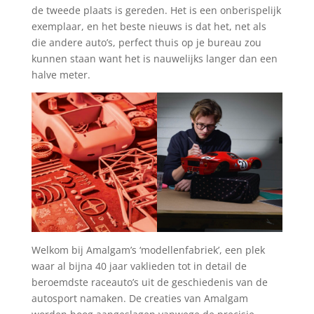
de tweede plaats is gereden. Het is een onberispelijk
exemplaar, en het beste nieuws is dat het, net als
die andere auto’s, perfect thuis op je bureau zou
kunnen staan want het is nauwelijks langer dan een
halve meter.
Welkom bij Amalgam’s ‘modellenfabriek’, een plek
waar al bijna 40 jaar vaklieden tot in detail de
beroemdste raceauto’s uit de geschiedenis van de
autosport namaken. De creaties van Amalgam