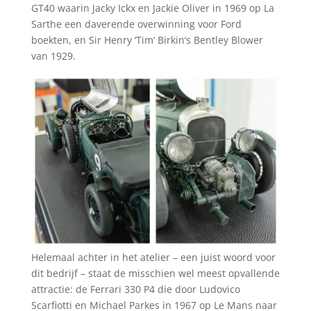
GT40 waarin Jacky Ickx en Jackie Oliver in 1969 op La
Sarthe een daverende overwinning voor Ford
boekten, en Sir Henry ‘Tim’ Birkin’s Bentley Blower
van 1929.
Helemaal achter in het atelier – een juist woord voor
dit bedrijf – staat de misschien wel meest opvallende
attractie: de Ferrari 330 P4 die door Ludovico
Scarfiotti en Michael Parkes in 1967 op Le Mans naar