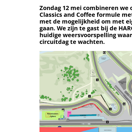
Zondag 12 mei combineren we o
Classics and Coffee formule met
met de mogelijkheid om met ei
gaan. We zijn te gast bij de HA
huidige weersvoorspelling waar
circuitdag te wachten.