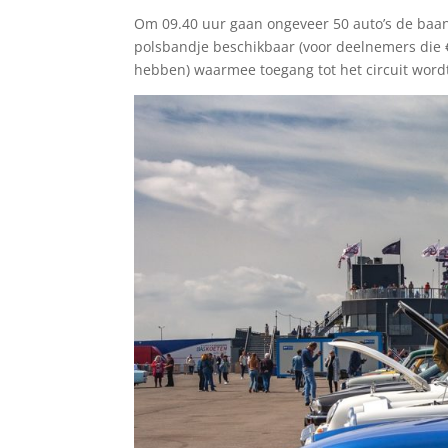
Om 09.40 uur gaan ongeveer 50 auto’s de baan 
polsbandje beschikbaar (voor deelnemers die 
hebben) waarmee toegang tot het circuit word