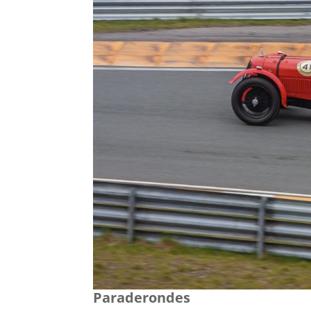
Paraderondes