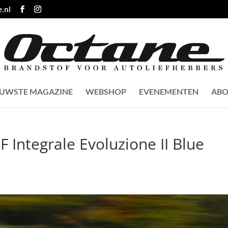
.nl
EUWSTE MAGAZINE
WEBSHOP
EVENEMENTEN
ABO
F Integrale Evoluzione II Blue