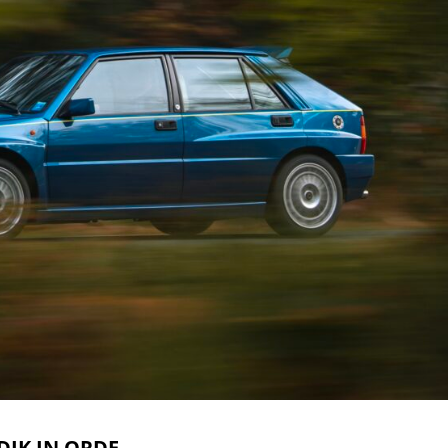
DIK IN ORDE