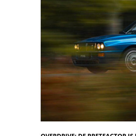
OVERDRIVE: DE PRETFACTOR IS 