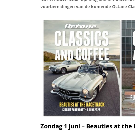
voorbereidingen van de komende Octane Clas
Zondag 1 juni – Beauties at the