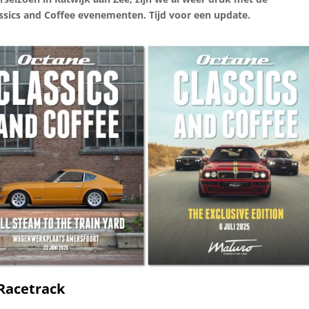
sics and Coffee evenementen. Tijd voor een update.
 Racetrack