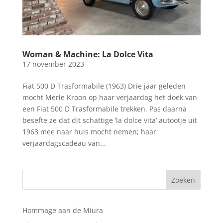
Woman & Machine: La Dolce Vita
17 november 2023
Fiat 500 D Trasformabile (1963) Drie jaar geleden
mocht Merle Kroon op haar verjaardag het doek van
een Fiat 500 D Trasformabile trekken. Pas daarna
besefte ze dat dit schattige ‘la dolce vita’ autootje uit
1963 mee naar huis mocht nemen; haar
verjaardagscadeau van...
Hommage aan de Miura