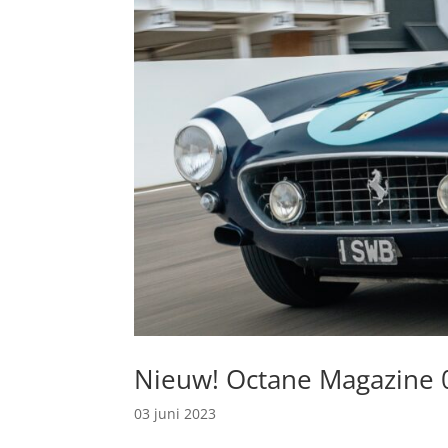
Nieuw! Octane Magazine 
03 juni 2023