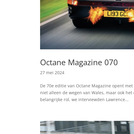
Octane Magazine 070
27 mei 2024
De 70e editie van Octane Magazine opent met
niet alleen de wegen van Wales, maar ook het 
belangrijke rol, we interviewden Lawrence...