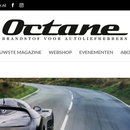
.nl
EUWSTE MAGAZINE
WEBSHOP
EVENEMENTEN
ABO