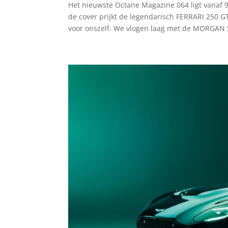
Het nieuwste Octane Magazine 064 ligt vanaf 9
de cover prijkt de legendarisch FERRARI 250
voor onszelf. We vlogen laag met de MORGAN 