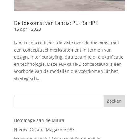
De toekomst van Lancia: Pu+Ra HPE
15 april 2023
Lancia concretiseert de visie over de toekomst met
een conceptueel merkstatement in termen van
design, interieurstyling, duurzaamheid, elektrificatie
en technologie. Deze Pu+Ra HPE conceptauto is een
voorbode van de modellen die voortkomen uit het
strategisch...
Hommage aan de Miura
Nieuw! Octane Magazine 083
Museumbezoek | Monaco et l’Automobile