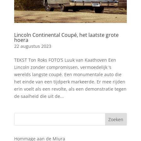
Lincoln Continental Coupé, het laatste grote
hoera
22 augustus 2023
TEKST Ton Roks FOTO’S Luuk van Kaathoven Een
Lincoln zonder compromissen, vermoedelijk ’s
werelds langste coupé. Een monumentale auto die
het einde van een tijdperk markeerde. Er mee rijden
erin voelt als een revolte, als een demonstratie tegen
de saaiheid die uit de...
Hommage aan de Miura