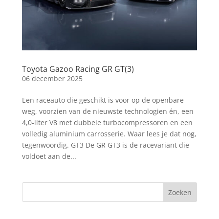
Toyota Gazoo Racing GR GT(3)
06 december 2025
Een raceauto die geschikt is voor op de openbare
weg, voorzien van de nieuwste technologien én, een
4,0-liter V8 met dubbele turbocompressoren en een
volledig aluminium carrosserie. Waar lees je dat nog,
tegenwoordig. GT3 De GR GT3 is de racevariant die
voldoet aan de...