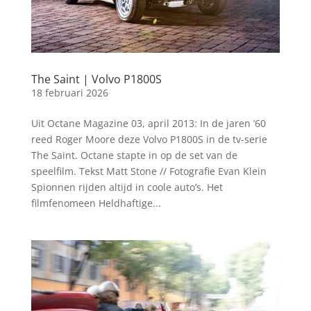
The Saint | Volvo P1800S
18 februari 2026
Uit Octane Magazine 03, april 2013: In de jaren ’60
reed Roger Moore deze Volvo P1800S in de tv-serie
The Saint. Octane stapte in op de set van de
speelfilm. Tekst Matt Stone // Fotografie Evan Klein
Spionnen rijden altijd in coole auto’s. Het
filmfenomeen Heldhaftige...