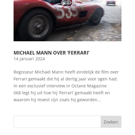
MICHAEL MANN OVER ‘FERRARI’
14 januari 2024
Regisseur Michael Mann heeft eindelijk de film over
Ferrari gemaakt die hij al dertig jaar voor ogen had.
In een exclusief interview in Octane Magazine
068 legt hij uit hoe hij ‘Ferrari’ gemaakt heeft en
waarom hij moest zijn zoals hij geworden...