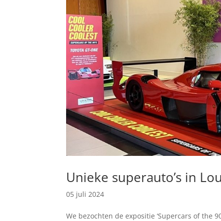
Unieke superauto’s in 
05 juli 2024
We bezochten de expositie ‘Supercars of the 9