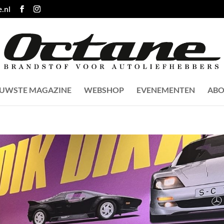
.nl
EUWSTE MAGAZINE
WEBSHOP
EVENEMENTEN
ABO