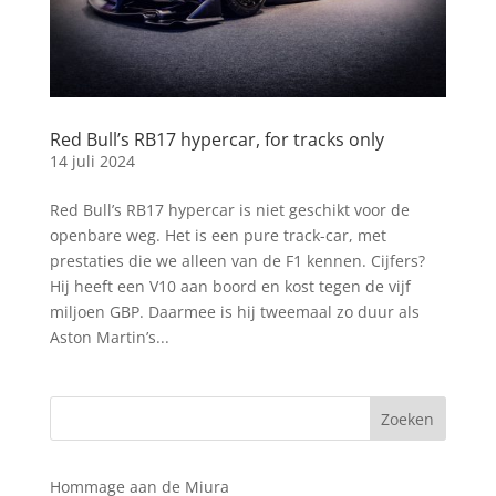
Red Bull’s RB17 hypercar, for tracks only
14 juli 2024
Red Bull’s RB17 hypercar is niet geschikt voor de
openbare weg. Het is een pure track-car, met
prestaties die we alleen van de F1 kennen. Cijfers?
Hij heeft een V10 aan boord en kost tegen de vijf
miljoen GBP. Daarmee is hij tweemaal zo duur als
Aston Martin’s...
Hommage aan de Miura