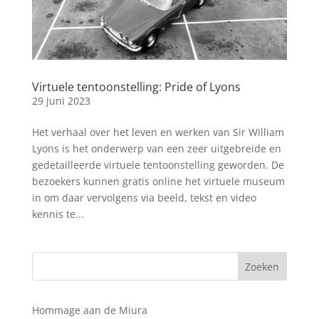
Virtuele tentoonstelling: Pride of Lyons
29 juni 2023
Het verhaal over het leven en werken van Sir William
Lyons is het onderwerp van een zeer uitgebreide en
gedetailleerde virtuele tentoonstelling geworden. De
bezoekers kunnen gratis online het virtuele museum
in om daar vervolgens via beeld, tekst en video
kennis te...
Hommage aan de Miura