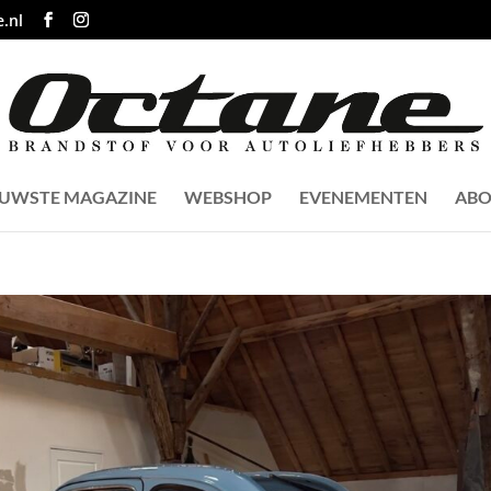
.nl
EUWSTE MAGAZINE
WEBSHOP
EVENEMENTEN
ABO