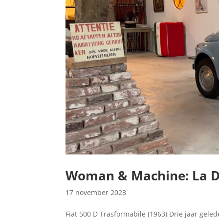
Woman & Machine: La Do
17 november 2023
Fiat 500 D Trasformabile (1963) Drie jaar gel