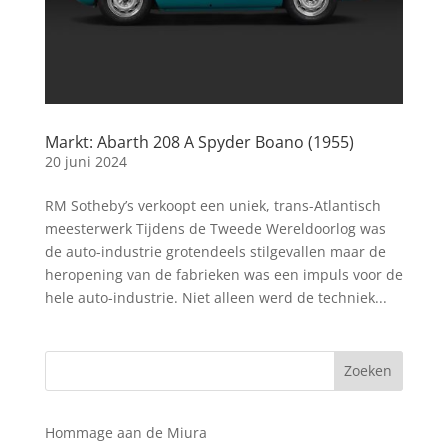
Markt: Abarth 208 A Spyder Boano (1955)
20 juni 2024
RM Sotheby’s verkoopt een uniek, trans-Atlantisch
meesterwerk Tijdens de Tweede Wereldoorlog was
de auto-industrie grotendeels stilgevallen maar de
heropening van de fabrieken was een impuls voor de
hele auto-industrie. Niet alleen werd de techniek...
Hommage aan de Miura