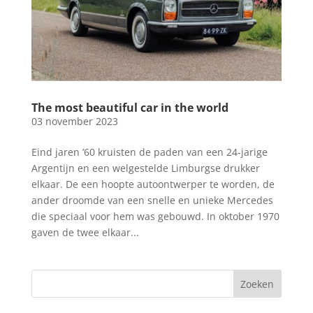
The most beautiful car in the world
03 november 2023
Eind jaren ’60 kruisten de paden van een 24-jarige
Argentijn en een welgestelde Limburgse drukker
elkaar. De een hoopte autoontwerper te worden, de
ander droomde van een snelle en unieke Mercedes
die speciaal voor hem was gebouwd. In oktober 1970
gaven de twee elkaar...