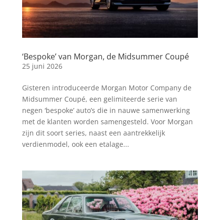
‘Bespoke’ van Morgan, de Midsummer Coupé
25 juni 2026
Gisteren introduceerde Morgan Motor Company de
Midsummer Coupé, een gelimiteerde serie van
negen ‘bespoke’ auto’s die in nauwe samenwerking
met de klanten worden samengesteld. Voor Morgan
zijn dit soort series, naast een aantrekkelijk
verdienmodel, ook een etalage...