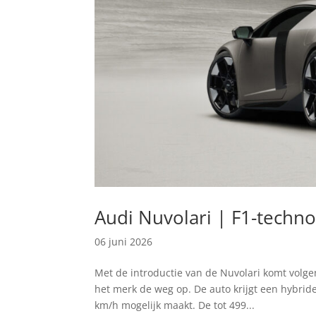
Audi Nuvolari | F1-techn
06 juni 2026
Met de introductie van de Nuvolari komt volge
het merk de weg op. De auto krijgt een hybride
km/h mogelijk maakt. De tot 499...