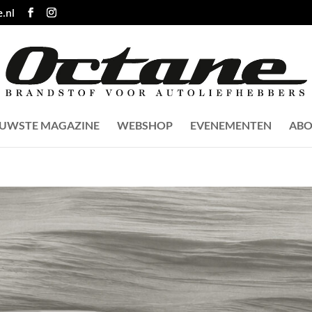
.nl
EUWSTE MAGAZINE
WEBSHOP
EVENEMENTEN
ABO