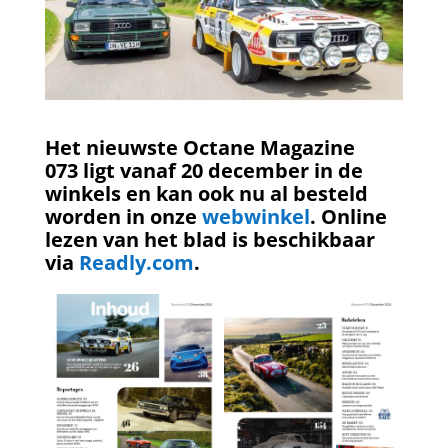
Het nieuwste Octane Magazine
073 ligt vanaf 20 december in de
winkels en kan ook nu al besteld
worden in onze
webwinkel
. Online
lezen van het blad is beschikbaar
via
Readly.com
.