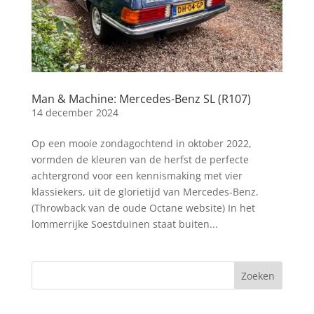
Man & Machine: Mercedes-Benz SL (R107)
14 december 2024
Op een mooie zondagochtend in oktober 2022,
vormden de kleuren van de herfst de perfecte
achtergrond voor een kennismaking met vier
klassiekers, uit de glorietijd van Mercedes-Benz.
(Throwback van de oude Octane website) In het
lommerrijke Soestduinen staat buiten...