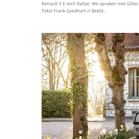
Renault 5 E-tech Rallye. We spraken met Gilles 
Tekst Frank Goedhart // Beeld...