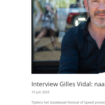
Interview Gilles Vidal: na
15 juli 2025
Tijdens het Goodwood Festival of Speed prese