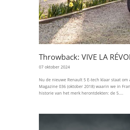
Throwback: VIVE LA RÉV
07 oktober 2024
Nu de nieuwe Renault 5 E-tech klaar staat om 
Magazine 036 (oktober 2018) waarin we in Fran
historie van het merk herontdekten: de 5....