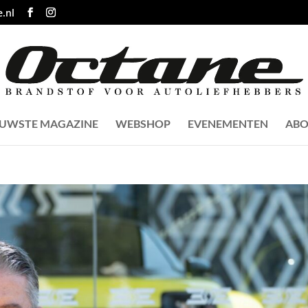
.nl
EUWSTE MAGAZINE
WEBSHOP
EVENEMENTEN
ABO