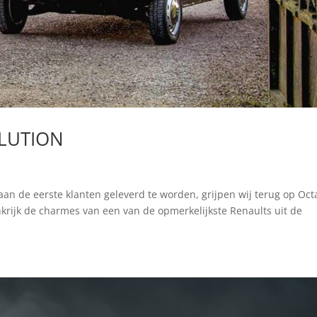
OLUTION
aan de eerste klanten geleverd te worden, grijpen wij terug op Oc
krijk de charmes van een van de opmerkelijkste Renaults uit de