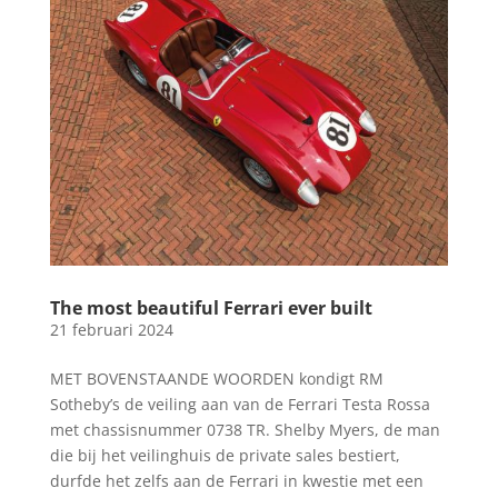
The most beautiful Ferrari ever built
21 februari 2024
MET BOVENSTAANDE WOORDEN kondigt RM
Sotheby’s de veiling aan van de Ferrari Testa Rossa
met chassisnummer 0738 TR. Shelby Myers, de man
die bij het veilinghuis de private sales bestiert,
durfde het zelfs aan de Ferrari in kwestie met een