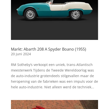
Markt: Abarth 208 A Spyder Boano (1955)
20 juni 2024
RM Sotheby’s verkoopt een uniek, trans-Atlantisch
meesterwerk Tijdens de Tweede Wereldoorlog was
de auto-industrie grotendeels stilgevallen maar de
heropening van de fabrieken was een impuls voor de
hele auto-industrie. Niet alleen werd de techniek...