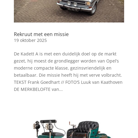
Rekruut met een missie
19 oktober 2025
De Kadett A is met een duidelijk doel op de markt
gezet, hij moest de grondlegger worden van Opel’s
moderne compacte klasse, gezinsvriendelijk en
betaalbaar. Die missie heeft hij met verve volbracht.
TEKST Frank Goedhart // FOTO’S Luuk van Kaathoven
DE MERKBELOFTE van...