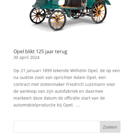
Opel blikt 125 jaar terug
30 april 2024
Op 21 januari 1899 tekende Wilhelm Opel, de op een
na oudste zoon van oprichter Adam Opel, een
contract met slotenmaker Friedrich Lutzmann voor
de aankoop van zijn autofabriek en daarmee
markeert deze datum de officiële start van de
automobielproductie bij Opel. ...