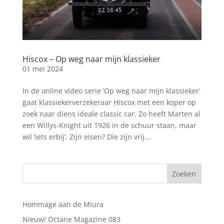
Hiscox – Op weg naar mijn klassieker
01 mei 2024
In de online video serie ‘Op weg naar mijn klassieker’
gaat klassiekerverzekeraar Hiscox met een koper op
zoek naar diens ideale classic car. Zo heeft Marten al
een Willys-Knight uit 1926 in de schuur staan, maar
wil ‘iets erbij’. Zijn eisen? Die zijn vrij...
Hommage aan de Miura
Nieuw! Octane Magazine 083