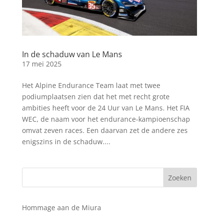
In de schaduw van Le Mans
17 mei 2025
Het Alpine Endurance Team laat met twee
podiumplaatsen zien dat het met recht grote
ambities heeft voor de 24 Uur van Le Mans. Het FIA
WEC, de naam voor het endurance-kampioenschap
omvat zeven races. Een daarvan zet de andere zes
enigszins in de schaduw....
Hommage aan de Miura